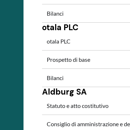
Bilanci
otala PLC
otala PLC
Prospetto di base
Bilanci
Aldburg SA
Statuto e atto costitutivo
Consiglio di amministrazione e de