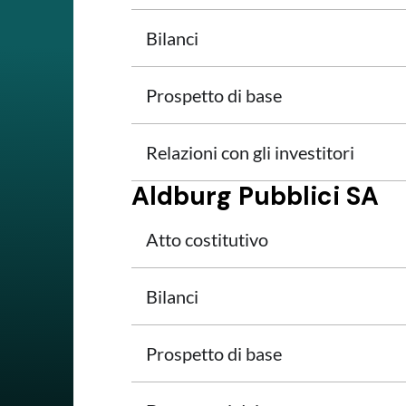
Bilanci
Prospetto di base
Relazioni con gli investitori
Aldburg Pubblici SA
Atto costitutivo
Bilanci
Prospetto di base