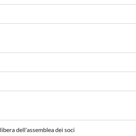
libera dell'assemblea dei soci