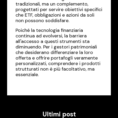
tradizionali, ma un complemento,
progettati per servire obiettivi specifici
che ETF, obbligazioni e azioni da soli
non possono soddisfare.
Poiché la tecnologia finanziaria
continua ad evolversi, la barriera
all'accesso a questi strumenti sta
diminuendo. Per i gestori patrimoniali
che desiderano differenziare la loro
offerta e offrire portafogli veramente
personalizzati, comprendere i prodotti
strutturati non è più facoltativo, ma
essenziale.
Ultimi post