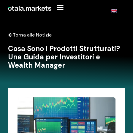
Torna alle Notizie
Cosa Sono i Prodotti Strutturati?
Una Guida per Investitori e
Wealth Manager