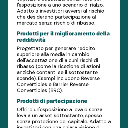
l'esposizione a uno scenario di rialzo.
Adatto a investitori avversi al rischio
che desiderano partecipazione al
mercato senza rischio di ribasso.
Prodotti per il miglioramento della
redditività
Progettato per generare reddito
superiore alla media in cambio
dell'accettazione di alcuni rischi di
ribasso (come la ricezione di azioni
anziché contanti se il sottostante
scende). Esempi includono Reverse
Convertibles e Barrier Reverse
Convertibles (BRC).
Prodotti di partecipazione
Offrire un'esposizione a leva o senza
leva a un asset sottostante, spesso
senza protezione del capitale. Adatto a
investitori con una chiara visione di