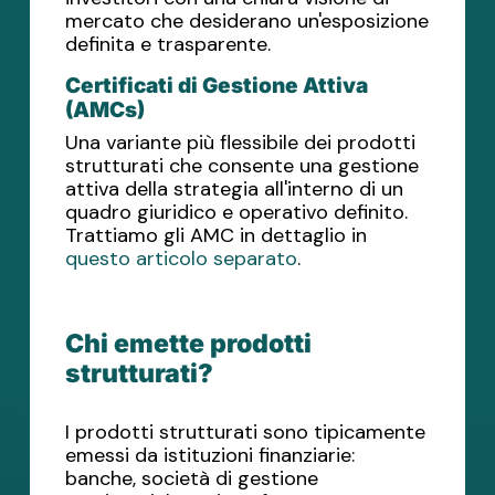
mercato che desiderano un'esposizione
definita e trasparente.
Certificati di Gestione Attiva
(AMCs)
Una variante più flessibile dei prodotti
strutturati che consente una gestione
attiva della strategia all'interno di un
quadro giuridico e operativo definito.
Trattiamo gli AMC in dettaglio in
questo articolo separato
.
Chi emette prodotti
strutturati?
I prodotti strutturati sono tipicamente
emessi da istituzioni finanziarie:
banche, società di gestione