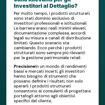
Investitori al Dettaglio?
Per molto tempo, i prodotti strutturati
sono stati dominio esclusivo di
investitori professionali e istituzionali.
Le barriere erano reali: minimi elevati,
documentazione complessa, accordi
legali su misura e canali di distribuzione
limitati. Questo scenario sta
cambiando. Ecco perché i prodotti
strutturati sono sempre più rilevanti
per la gestione patrimoniale retail:
Precisione
In un mondo di rendimenti
bassi e mercati incerti, gli investitori
hanno bisogno di strumenti che
possano definire i risultati, non solo
sperarli. I prodotti strutturati
consentono ai consulenti di progettare
portafogli attorno agli obiettivi
specifici del cliente.