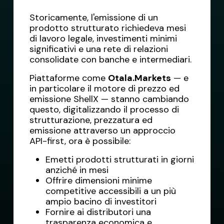
Storicamente, l'emissione di un
prodotto strutturato richiedeva mesi
di lavoro legale, investimenti minimi
significativi e una rete di relazioni
consolidate con banche e intermediari.
Piattaforme come
Otala.Markets
— e
in particolare il motore di prezzo ed
emissione ShellX — stanno cambiando
questo, digitalizzando il processo di
strutturazione, prezzatura ed
emissione attraverso un approccio
API-first, ora è possibile:
Emetti prodotti strutturati in giorni
anziché in mesi
Offrire dimensioni minime
competitive accessibili a un più
ampio bacino di investitori
Fornire ai distributori una
trasparenza economica e