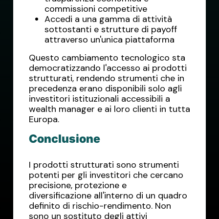
commissioni competitive
Accedi a una gamma di attività
sottostanti e strutture di payoff
attraverso un'unica piattaforma
Questo cambiamento tecnologico sta
democratizzando l'accesso ai prodotti
strutturati, rendendo strumenti che in
precedenza erano disponibili solo agli
investitori istituzionali accessibili a
wealth manager e ai loro clienti in tutta
Europa.
Conclusione
I prodotti strutturati sono strumenti
potenti per gli investitori che cercano
precisione, protezione e
diversificazione all'interno di un quadro
definito di rischio-rendimento. Non
sono un sostituto degli attivi