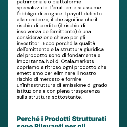
patrimoniale o piattaforme
specializzate. L'emittente si assume
l'obbligo di erogare il payoff definito
alla scadenza, il che significa che il
rischio di credito (il rischio di
insolvenza dell'emittente) è una
considerazione chiave per gli
investitori. Ecco perché la qualità
dell'emittente e la struttura giuridica
del prodotto sono di fondamentale
importanza. Noi di Otala.markets
copriamo a ritroso ogni prodotto che
emettiamo per eliminare il nostro
rischio di mercato e fornire
un'infrastruttura di emissione di grado
istituzionale con piena trasparenza
sulla struttura sottostante.
Perché i Prodotti Strutturati
sono Rilevanti per gli