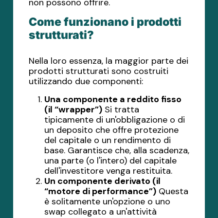
non possono offrire.
Come funzionano i prodotti
strutturati?
Nella loro essenza, la maggior parte dei
prodotti strutturati sono costruiti
utilizzando due componenti:
Una componente a reddito fisso
(il “wrapper”)
Si tratta
tipicamente di un'obbligazione o di
un deposito che offre protezione
del capitale o un rendimento di
base. Garantisce che, alla scadenza,
una parte (o l'intero) del capitale
dell'investitore venga restituita.
Un componente derivato (il
“motore di performance”)
Questa
è solitamente un'opzione o uno
swap collegato a un'attività