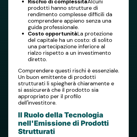
Rischio di complessità
Alcuni
prodotti hanno strutture di
rendimento complesse difficili da
comprendere appieno senza una
guida professionale.
Costo opportunità
La protezione
del capitale ha un costo: di solito
una partecipazione inferiore al
rialzo rispetto a un investimento
diretto.
Comprendere questi rischi è essenziale.
Un buon emittente di prodotti
strutturati li spiegherà chiaramente e
si assicurerà che il prodotto sia
appropriato per il profilo
dell'investitore.
Il Ruolo della Tecnologia
nell'Emissione di Prodotti
Strutturati