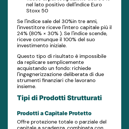
nel lato positivo dell'indice Euro
Stoxx 50
Se l'indice sale del 30%in tre anni,
l'investitore riceve l'intero capitale più il
24% (80% × 30% ). Se l'indice scende,
riceve comunque il 100% del suo
investimento iniziale.
Questo tipo di risultato è impossibile
da replicare semplicemente
acquistando un fondo: richiede
l'ingegnerizzazione deliberata di due
strumenti finanziari che lavorano
insieme.
Tipi di Prodotti Strutturati
Prodotti a Capitale Protetto
Offre protezione totale o parziale del
capitale a scadenza, combinata con