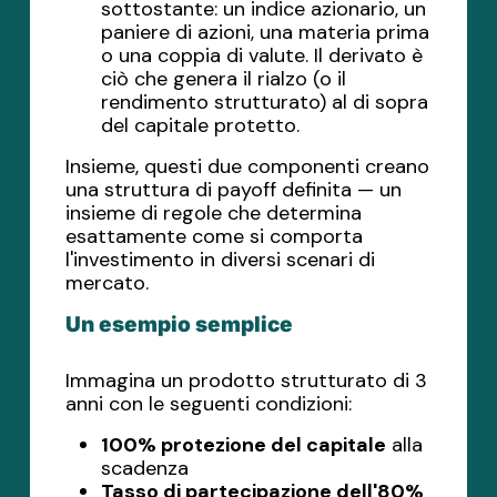
sottostante: un indice azionario, un
paniere di azioni, una materia prima
o una coppia di valute. Il derivato è
ciò che genera il rialzo (o il
rendimento strutturato) al di sopra
del capitale protetto.
Insieme, questi due componenti creano
una struttura di payoff definita — un
insieme di regole che determina
esattamente come si comporta
l'investimento in diversi scenari di
mercato.
Un esempio semplice
Immagina un prodotto strutturato di 3
anni con le seguenti condizioni:
100% protezione del capitale
alla
scadenza
Tasso di partecipazione dell'80%