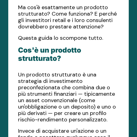
Ma cos'è esattamente un prodotto
strutturato? Come funziona? E perché
gli investitori retail e i loro consulenti
dovrebbero prestare attenzione?
Questa guida lo scompone tutto.
Cos'è un prodotto
strutturato?
Un prodotto strutturato è una
strategia di investimento
preconfezionata che combina due o
più strumenti finanziari — tipicamente
un asset convenzionale (come
un'obbligazione o un deposito) e uno o
più derivati — per creare un profilo
rischio-rendimento personalizzato.
Invece di acquistare un'azione o un