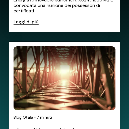
convocata una riunione dei possessori di
certificati
Leggi di più
Blog Otala
•
7 minuti