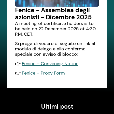
Fenice - Assemblea degli
azionisti - Dicembre 2025
A meeting of certificate holders is to
be held on 22 December 2025 at 4:30
P.M. CET.
Si prega di vedere di seguito un link al
modulo di delega e alla conferma
speciale con avviso di blocco:
👉
Fenice – Convening Notice
👉
Fenice – Proxy Form
Ultimi post