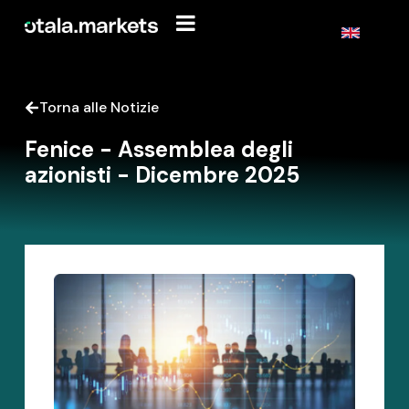
Torna alle Notizie
Fenice - Assemblea degli
azionisti - Dicembre 2025