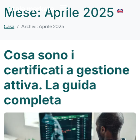
Mese:
Aprile 2025
Casa
Archivi: Aprile 2025
Cosa sono i
certificati a gestione
attiva. La guida
completa